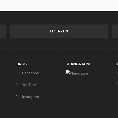
LIZENZEN
LINKS
KLANGRAUM
Facebook
Ü
K
YouTube
Instagram