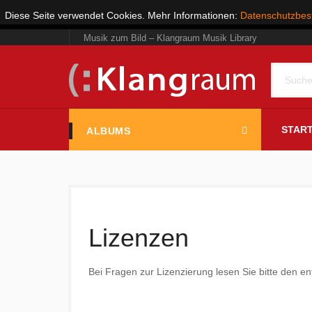
Diese Seite verwendet Cookies. Mehr Informationen:
Datenschutzbe
Musik zum Bild – Klangraum Musik Library
START
ALBUMS
Lizenzen
Bei Fragen zur Lizenzierung lesen Sie bitte den e