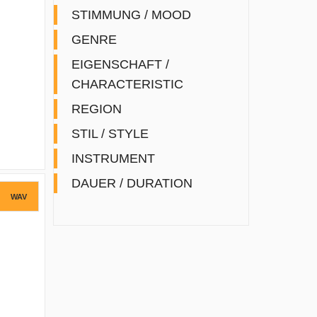
STIMMUNG / MOOD
GENRE
EIGENSCHAFT /
CHARACTERISTIC
REGION
STIL / STYLE
INSTRUMENT
DAUER / DURATION
WAV