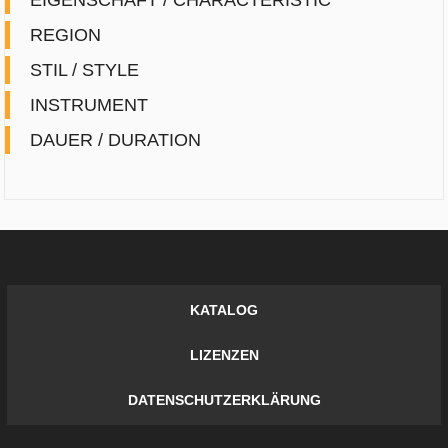
REGION
STIL / STYLE
INSTRUMENT
DAUER / DURATION
KATALOG
LIZENZEN
DATENSCHUTZERKLÄRUNG